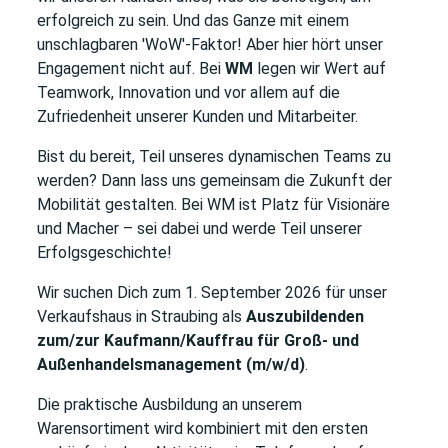
erfolgreich zu sein. Und das Ganze mit einem
unschlagbaren 'WoW'-Faktor! Aber hier hört unser
Engagement nicht auf. Bei
WM
legen wir Wert auf
Teamwork, Innovation und vor allem auf die
Zufriedenheit unserer Kunden und Mitarbeiter.
Bist du bereit, Teil unseres dynamischen Teams zu
werden? Dann lass uns gemeinsam die Zukunft der
Mobilität gestalten. Bei WM ist Platz für Visionäre
und Macher – sei dabei und werde Teil unserer
Erfolgsgeschichte!
Wir suchen Dich zum 1. September 2026 für unser
Verkaufshaus in Straubing als
Auszubildenden
zum/zur Kaufmann/Kauffrau für Groß- und
Außenhandelsmanagement (m/w/d)
.
Die praktische Ausbildung an unserem
Warensortiment wird kombiniert mit den ersten