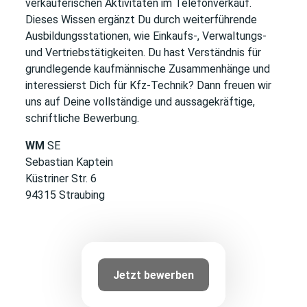
verkäuferischen Aktivitäten im Telefonverkauf.
Dieses Wissen ergänzt Du durch weiterführende
Ausbildungsstationen, wie Einkaufs-, Verwaltungs-
und Vertriebstätigkeiten. Du hast Verständnis für
grundlegende kaufmännische Zusammenhänge und
interessierst Dich für Kfz-Technik? Dann freuen wir
uns auf Deine vollständige und aussagekräftige,
schriftliche Bewerbung.
WM
SE
Sebastian Kaptein
Küstriner Str. 6
94315 Straubing
Jetzt bewerben