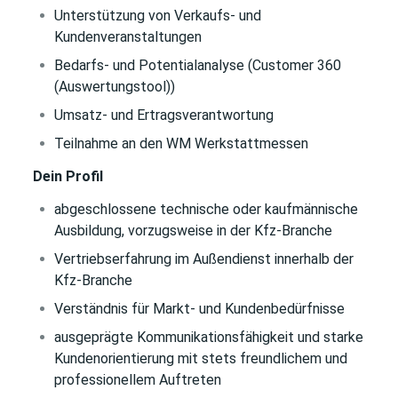
Unterstützung von Verkaufs- und
Kundenveranstaltungen
Bedarfs- und Potentialanalyse (Customer 360
(Auswertungstool))
Umsatz- und Ertragsverantwortung
Teilnahme
an den WM Werkstattmessen
Dein Profil
abgeschlossene technische oder kaufmännische
Ausbildung, vorzugsweise in der Kfz-Branche
Vertriebserfahrung im Außendienst innerhalb der
Kfz-Branche
Verständnis für Markt- und Kundenbedürfnisse
ausgeprägte Kommunikationsfähigkeit und starke
Kundenorientierung mit stets freundlichem und
professionellem Auftreten