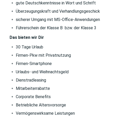
gute Deutschkenntnisse in Wort und Schrift
Überzeugungskraft und Verhandlungsgeschick
sicherer Umgang mit MS-Office-Anwendungen
Führerschein der Klasse B bzw. der Klasse 3
Das bieten wir Dir
30 Tage Urlaub
Firmen-Pkw mit Privatnutzung
Firmen-Smartphone
Urlaubs- und Weihnachtsgeld
Dienstradleasing
Mitarbeiterrabatte
Corporate Benefits
Betriebliche Altersvorsorge
Vermögenswirksame Leistungen