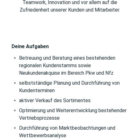
Teamwork, Innovation und vor allem auf die
Zufriedenheit unserer Kunden und Mitarbeiter.
Deine Aufgaben
Betreuung und Beratung eines bestehenden
regionalen Kundenstamms sowie
Neukundenakquise im Bereich Pkw und Nfz
selbstständige Planung und Durchführung von
Kundenterminen
aktiver Verkauf des Sortimentes
Optimierung und Weiterentwicklung bestehender
Vertriebsprozesse
Durchführung von Marktbeobachtungen und
Wettbewerbsanalyse