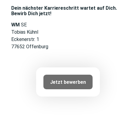
Dein nächster Karriereschritt wartet auf Dich.
Bewirb Dich jetzt!
WM
SE
Tobias Kühnl
Eckenerstr. 1
77652 Offenburg
Jetzt bewerben