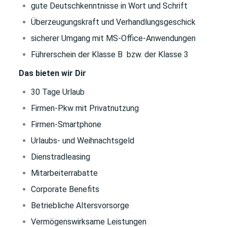
gute Deutschkenntnisse in Wort und Schrift
Überzeugungskraft und Verhandlungsgeschick
sicherer Umgang mit MS-Office-Anwendungen
Führerschein der Klasse B bzw. der Klasse 3
Das bieten wir Dir
30 Tage Urlaub
Firmen-Pkw mit Privatnutzung
Firmen-Smartphone
Urlaubs- und Weihnachtsgeld
Dienstradleasing
Mitarbeiterrabatte
Corporate Benefits
Betriebliche Altersvorsorge
Vermögenswirksame Leistungen