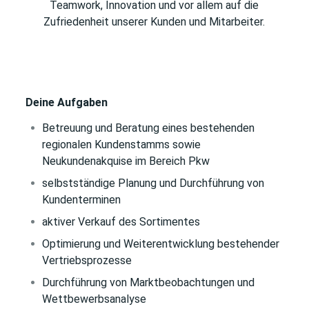
Teamwork, Innovation und vor allem auf die
Zufriedenheit unserer Kunden und Mitarbeiter.
Deine Aufgaben
Betreuung und Beratung eines bestehenden
regionalen Kundenstamms sowie
Neukundenakquise im Bereich Pkw
selbstständige Planung und Durchführung von
Kundenterminen
aktiver Verkauf des Sortimentes
Optimierung und Weiterentwicklung bestehender
Vertriebsprozesse
Durchführung von Marktbeobachtungen und
Wettbewerbsanalyse