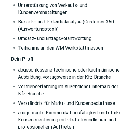
Unterstützung von Verkaufs- und
Kundenveranstaltungen
Bedarfs- und Potentialanalyse (Customer 360
(Auswertungstool))
Umsatz- und Ertragsverantwortung
Teilnahme
an den WM Werkstattmessen
Dein Profil
abgeschlossene technische oder kaufmännische
Ausbildung, vorzugsweise in der Kfz-Branche
Vertriebserfahrung im Außendienst innerhalb der
Kfz-Branche
Verständnis für Markt- und Kundenbedürfnisse
ausgeprägte Kommunikationsfähigkeit und starke
Kundenorientierung mit stets freundlichem und
professionellem Auftreten