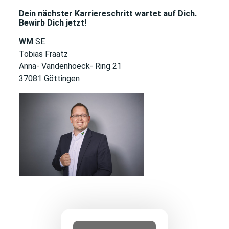
Dein nächster Karriereschritt wartet auf Dich.
Bewirb Dich jetzt!
WM
SE
Tobias Fraatz
Anna- Vandenhoeck- Ring 21
37081 Göttingen