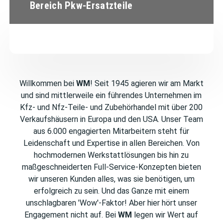
Bereich Pkw-Ersatzteile
Willkommen bei
WM
! Seit 1945 agieren wir am Markt
und sind mittlerweile ein führendes Unternehmen im
Kfz- und Nfz-Teile- und Zubehörhandel mit über 200
Verkaufshäusern in Europa und den USA. Unser Team
aus 6.000 engagierten Mitarbeitern steht für
Leidenschaft und Expertise in allen Bereichen. Von
hochmodernen Werkstattlösungen bis hin zu
maßgeschneiderten Full-Service-Konzepten bieten
wir unseren Kunden alles, was sie benötigen, um
erfolgreich zu sein. Und das Ganze mit einem
unschlagbaren 'Wow'-Faktor! Aber hier hört unser
Engagement nicht auf. Bei
WM
legen wir Wert auf