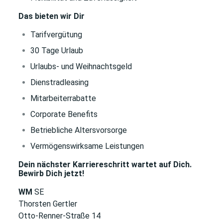
Das bieten wir Dir
Tarifvergütung
30 Tage Urlaub
Urlaubs- und Weihnachtsgeld
Dienstradleasing
Mitarbeiterrabatte
Corporate Benefits
Betriebliche Altersvorsorge
Vermögenswirksame Leistungen
Dein nächster Karriereschritt wartet auf Dich.
Bewirb Dich jetzt!
WM
SE
Thorsten Gertler
Otto-Renner-Straße 14