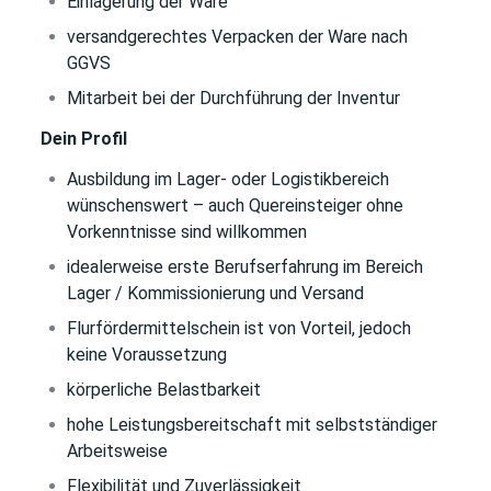
Einlagerung der Ware
versandgerechtes Verpacken der Ware nach
GGVS
Mitarbeit bei der Durchführung der Inventur
Dein Profil
Ausbildung im Lager- oder Logistikbereich
wünschenswert – auch Quereinsteiger ohne
Vorkenntnisse sind willkommen
idealerweise erste Berufserfahrung im Bereich
Lager / Kommissionierung und Versand
Flurfördermittelschein ist von Vorteil, jedoch
keine Voraussetzung
körperliche Belastbarkeit
hohe Leistungsbereitschaft mit selbstständiger
Arbeitsweise
Flexibilität und Zuverlässigkeit