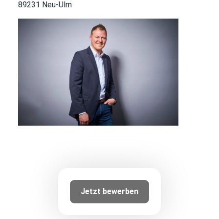
89231 Neu-Ulm
Jetzt bewerben