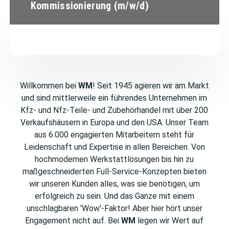
Kommissionierung (m/w/d)
Willkommen bei
WM
! Seit 1945 agieren wir am Markt
und sind mittlerweile ein führendes Unternehmen im
Kfz- und Nfz-Teile- und Zubehörhandel mit über 200
Verkaufshäusern in Europa und den USA. Unser Team
aus 6.000 engagierten Mitarbeitern steht für
Leidenschaft und Expertise in allen Bereichen. Von
hochmodernen Werkstattlösungen bis hin zu
maßgeschneiderten Full-Service-Konzepten bieten
wir unseren Kunden alles, was sie benötigen, um
erfolgreich zu sein. Und das Ganze mit einem
unschlagbaren 'Wow'-Faktor! Aber hier hört unser
Engagement nicht auf. Bei
WM
legen wir Wert auf