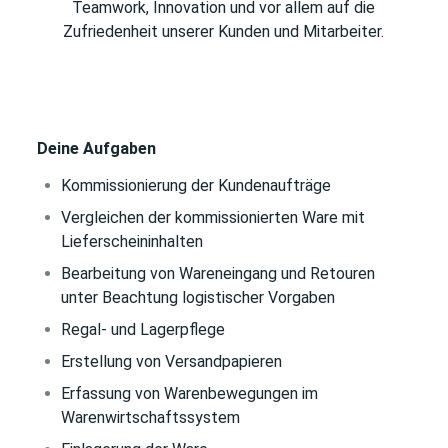
Teamwork, Innovation und vor allem auf die
Zufriedenheit unserer Kunden und Mitarbeiter.
Deine Aufgaben
Kommissionierung der Kundenaufträge
Vergleichen der kommissionierten Ware mit
Lieferscheininhalten
Bearbeitung von Wareneingang und Retouren
unter Beachtung logistischer Vorgaben
Regal- und Lagerpflege
Erstellung von Versandpapieren
Erfassung von Warenbewegungen im
Warenwirtschaftssystem