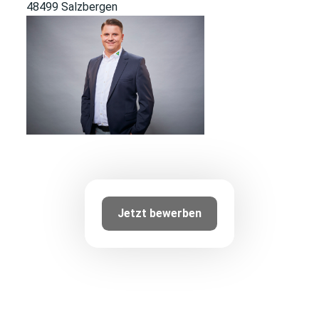
48499 Salzbergen
Jetzt bewerben