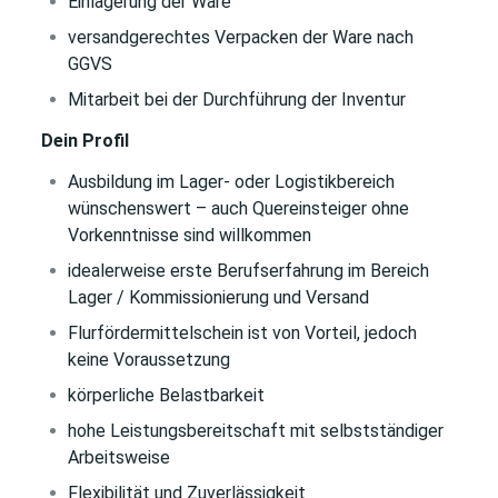
Einlagerung der Ware
versandgerechtes Verpacken der Ware nach
GGVS
Mitarbeit bei der Durchführung der Inventur
Dein Profil
Ausbildung im Lager- oder Logistikbereich
wünschenswert – auch Quereinsteiger ohne
Vorkenntnisse sind willkommen
idealerweise erste Berufserfahrung im Bereich
Lager / Kommissionierung und Versand
Flurfördermittelschein ist von Vorteil, jedoch
keine Voraussetzung
körperliche Belastbarkeit
hohe Leistungsbereitschaft mit selbstständiger
Arbeitsweise
Flexibilität und Zuverlässigkeit