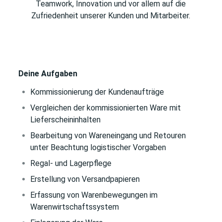
Teamwork, Innovation und vor allem auf die
Zufriedenheit unserer Kunden und Mitarbeiter.
Deine Aufgaben
Kommissionierung der Kundenaufträge
Vergleichen der kommissionierten Ware mit
Lieferscheininhalten
Bearbeitung von Wareneingang und Retouren
unter Beachtung logistischer Vorgaben
Regal- und Lagerpflege
Erstellung von Versandpapieren
Erfassung von Warenbewegungen im
Warenwirtschaftssystem