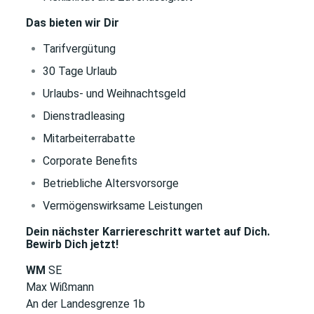
Das bieten wir Dir
Tarifvergütung
30 Tage Urlaub
Urlaubs- und Weihnachtsgeld
Dienstradleasing
Mitarbeiterrabatte
Corporate Benefits
Betriebliche Altersvorsorge
Vermögenswirksame Leistungen
Dein nächster Karriereschritt wartet auf Dich.
Bewirb Dich jetzt!
WM
SE
Max Wißmann
An der Landesgrenze 1b