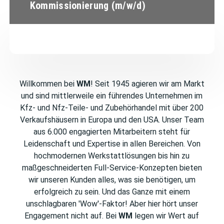
Kommissionierung (m/w/d)
Willkommen bei
WM
! Seit 1945 agieren wir am Markt
und sind mittlerweile ein führendes Unternehmen im
Kfz- und Nfz-Teile- und Zubehörhandel mit über 200
Verkaufshäusern in Europa und den USA. Unser Team
aus 6.000 engagierten Mitarbeitern steht für
Leidenschaft und Expertise in allen Bereichen. Von
hochmodernen Werkstattlösungen bis hin zu
maßgeschneiderten Full-Service-Konzepten bieten
wir unseren Kunden alles, was sie benötigen, um
erfolgreich zu sein. Und das Ganze mit einem
unschlagbaren 'Wow'-Faktor! Aber hier hört unser
Engagement nicht auf. Bei
WM
legen wir Wert auf