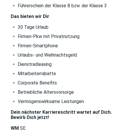
Führerschein der Klasse B bzw. der Klasse 3
Das bieten wir Dir
30 Tage Urlaub
Firmen-Pkw mit Privatnutzung
Firmen-Smartphone
Urlaubs- und Weihnachtsgeld
Dienstradleasing
Mitarbeiterrabatte
Corporate Benefits
Betriebliche Altersvorsorge
Vermögenswirksame Leistungen
Dein nächster Karriereschritt wartet auf Dich.
Bewirb Dich jetzt!
WM
SE