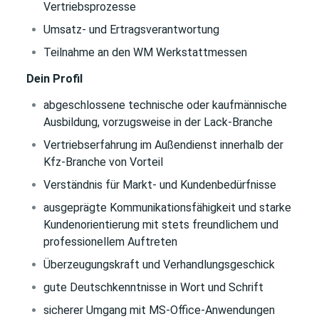
Vertriebsprozesse
Umsatz- und Ertragsverantwortung
Teilnahme
an den WM Werkstattmessen
Dein Profil
abgeschlossene technische oder kaufmännische
Ausbildung, vorzugsweise in der Lack-Branche
Vertriebserfahrung im Außendienst innerhalb der
Kfz-Branche von Vorteil
Verständnis für Markt- und Kundenbedürfnisse
ausgeprägte Kommunikationsfähigkeit und starke
Kundenorientierung mit stets freundlichem und
professionellem Auftreten
Überzeugungskraft und Verhandlungsgeschick
gute Deutschkenntnisse in Wort und Schrift
sicherer Umgang mit MS-Office-Anwendungen