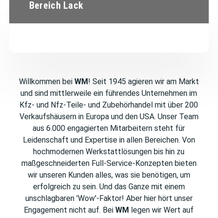
Bereich Lack
Willkommen bei
WM
! Seit 1945 agieren wir am Markt
und sind mittlerweile ein führendes Unternehmen im
Kfz- und Nfz-Teile- und Zubehörhandel mit über 200
Verkaufshäusern in Europa und den USA. Unser Team
aus 6.000 engagierten Mitarbeitern steht für
Leidenschaft und Expertise in allen Bereichen. Von
hochmodernen Werkstattlösungen bis hin zu
maßgeschneiderten Full-Service-Konzepten bieten
wir unseren Kunden alles, was sie benötigen, um
erfolgreich zu sein. Und das Ganze mit einem
unschlagbaren 'Wow'-Faktor! Aber hier hört unser
Engagement nicht auf. Bei
WM
legen wir Wert auf