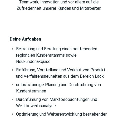
Teamwork, Innovation und vor allem auf die
Zufriedenheit unserer Kunden und Mitarbeiter.
Deine Aufgaben
Betreuung und Beratung eines bestehenden
regionalen Kundenstamms sowie
Neukundenakquise
Einführung, Vorstellung und Verkauf von Produkt-
und Verfahrensneuheiten aus dem Bereich Lack
selbstständige Planung und Durchführung von
Kundenterminen
Durchführung von Marktbeobachtungen und
Wettbewerbsanalyse
Optimierung und Weiterentwicklung bestehender